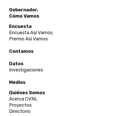
Gobernador,
Cómo Vamos
Encuesta
Encuesta Así Vamos
Premio Así Vamos
Contamos
Datos
Investigaciones
Medios
Quiénes Somos
Acerca CVNL
Proyectos
Directorio