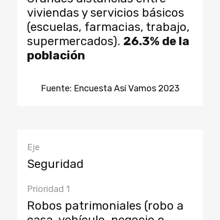
viviendas y servicios básicos
(escuelas, farmacias, trabajo,
supermercados).
26.3% de la
población
Fuente: Encuesta Así Vamos 2023
Eje
Seguridad
Prioridad 1
Robos patrimoniales (robo a