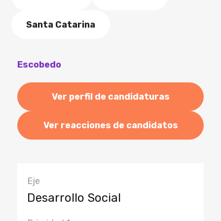
Santa Catarina
Escobedo
Ver perfil de candidaturas
Ver reacciones de candidatos
Eje
Desarrollo Social