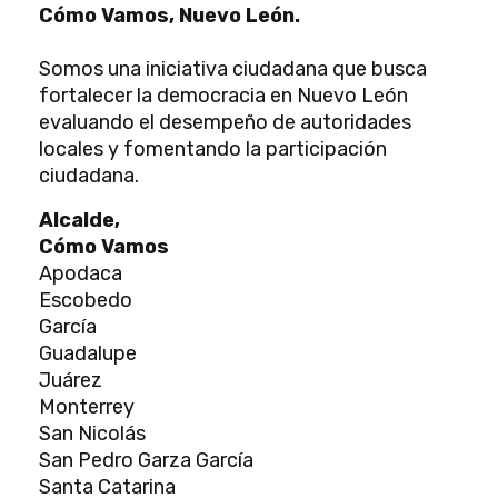
Cómo Vamos, Nuevo León.
Somos una iniciativa ciudadana que busca
fortalecer la democracia en Nuevo León
evaluando el desempeño de autoridades
locales y fomentando la participación
ciudadana.
Alcalde,
Cómo Vamos
Apodaca
Escobedo
García
Guadalupe
Juárez
Monterrey
San Nicolás
San Pedro Garza García
Santa Catarina