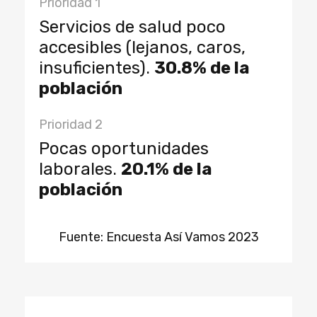
Prioridad 1
Servicios de salud poco
accesibles (lejanos, caros,
insuficientes).
30.8% de la
población
Prioridad 2
Pocas oportunidades
laborales.
20.1% de la
población
Fuente: Encuesta Así Vamos 2023