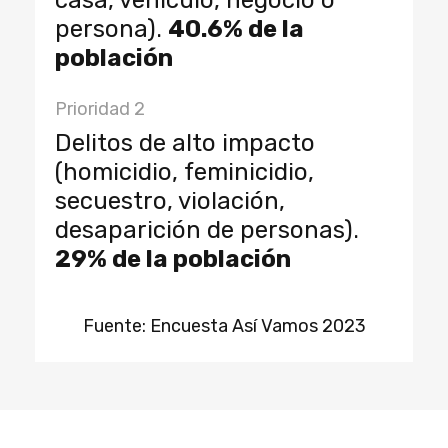
casa, vehículo, negocio o
persona).
40.6% de la
población
Prioridad 2
Delitos de alto impacto
(homicidio, feminicidio,
secuestro, violación,
desaparición de personas).
29% de la población
Fuente: Encuesta Así Vamos 2023