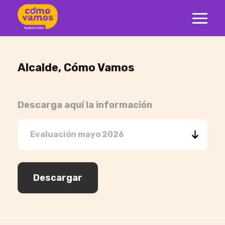
Alcalde, Cómo Vamos
Descarga aquí la información
Descargar