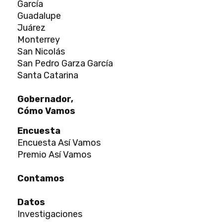
García
Guadalupe
Juárez
Monterrey
San Nicolás
San Pedro Garza García
Santa Catarina
Gobernador,
Cómo Vamos
Encuesta
Encuesta Así Vamos
Premio Así Vamos
Contamos
Datos
Investigaciones