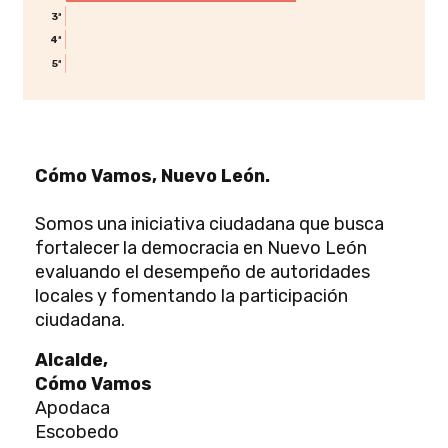
3ª
4ª
5ª
Cómo Vamos, Nuevo León.
Somos una iniciativa ciudadana que busca
fortalecer la democracia en Nuevo León
evaluando el desempeño de autoridades
locales y fomentando la participación
ciudadana.
Alcalde,
Cómo Vamos
Apodaca
Escobedo