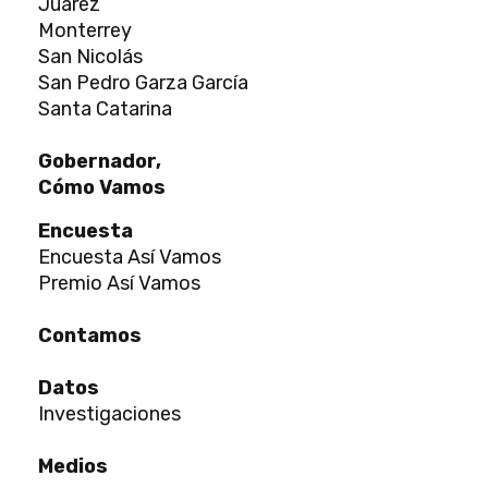
Juárez
Monterrey
San Nicolás
San Pedro Garza García
Santa Catarina
Gobernador,
Cómo Vamos
Encuesta
Encuesta Así Vamos
Premio Así Vamos
Contamos
Datos
Investigaciones
Medios