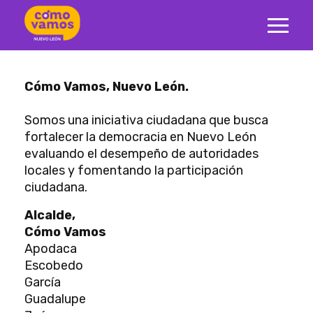
Cómo Vamos, Nuevo León.
Somos una iniciativa ciudadana que busca
fortalecer la democracia en Nuevo León
evaluando el desempeño de autoridades
locales y fomentando la participación
ciudadana.
Alcalde,
Cómo Vamos
Apodaca
Escobedo
García
Guadalupe