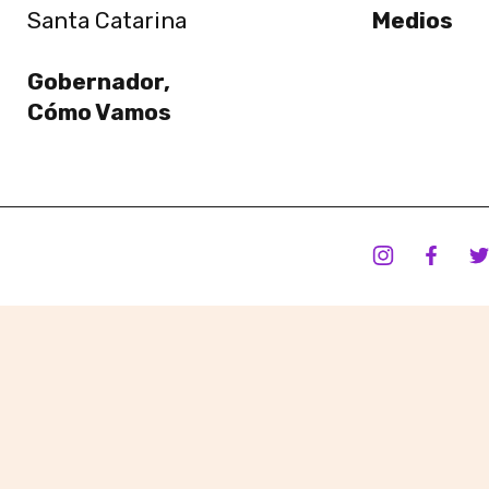
Santa Catarina
Medios
Gobernador,
Cómo Vamos