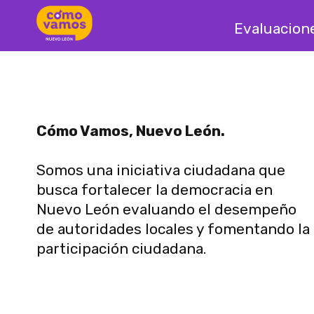
Evaluacion
Cómo Vamos, Nuevo León.
Somos una iniciativa ciudadana que
busca fortalecer la democracia en
Nuevo León evaluando el desempeño
de autoridades locales y fomentando la
participación ciudadana.