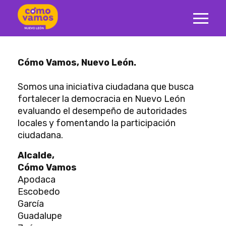
Cómo Vamos, Nuevo León.
Somos una iniciativa ciudadana que busca
fortalecer la democracia en Nuevo León
evaluando el desempeño de autoridades
locales y fomentando la participación
ciudadana.
Alcalde,
Cómo Vamos
Apodaca
Escobedo
García
Guadalupe