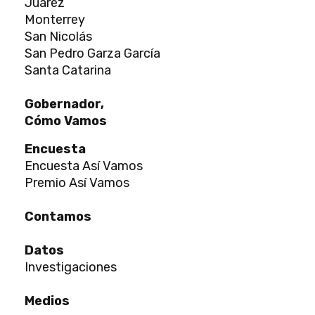
Juárez
Monterrey
San Nicolás
San Pedro Garza García
Santa Catarina
Gobernador,
Cómo Vamos
Encuesta
Encuesta Así Vamos
Premio Así Vamos
Contamos
Datos
Investigaciones
Medios