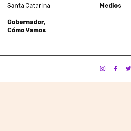
Santa Catarina
Medios
Gobernador,
Cómo Vamos