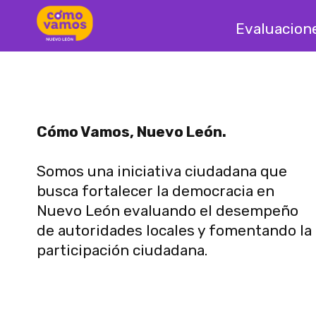
Evaluacion
Cómo Vamos, Nuevo León.
Somos una iniciativa ciudadana que
busca fortalecer la democracia en
Nuevo León evaluando el desempeño
de autoridades locales y fomentando la
participación ciudadana.