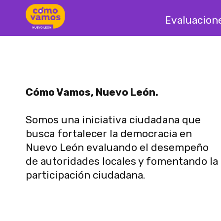
Evaluacion
Cómo Vamos, Nuevo León.
Somos una iniciativa ciudadana que
busca fortalecer la democracia en
Nuevo León evaluando el desempeño
de autoridades locales y fomentando la
participación ciudadana.