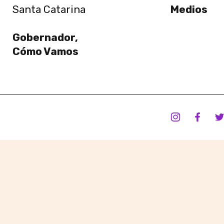
Santa Catarina
Medios
Gobernador,
Cómo Vamos